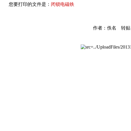
您要打印的文件是：
闭锁电磁铁
作者：佚名 转贴自