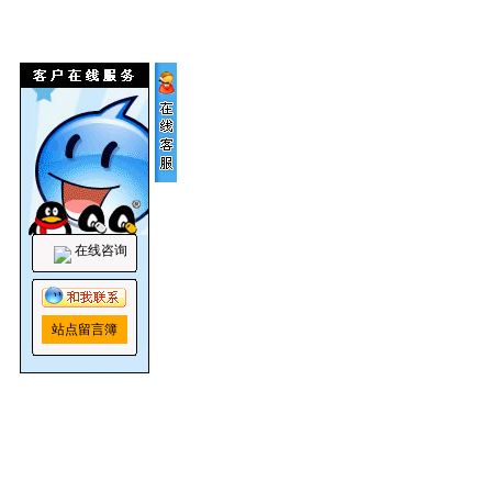
在线咨询
站点留言簿