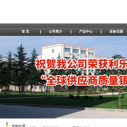
首 页
公司简介
产品中心
设备仪器
您的位置：