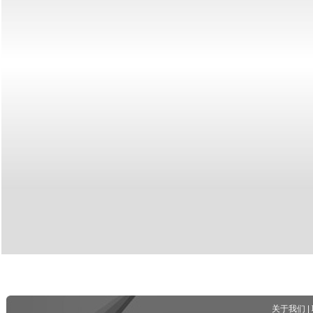
关于我们
|