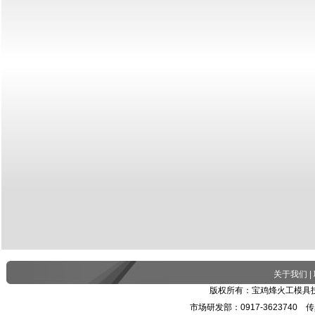
关于我们
|
版权所有：宝鸡烽火工模具技
市场研发部：0917-3623740 传真：