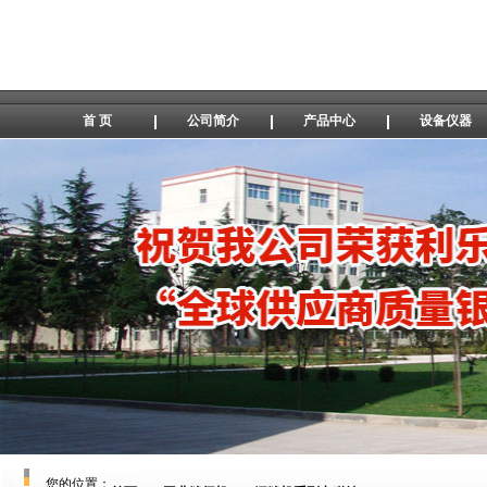
首 页
公司简介
产品中心
设备仪器
您的位置：