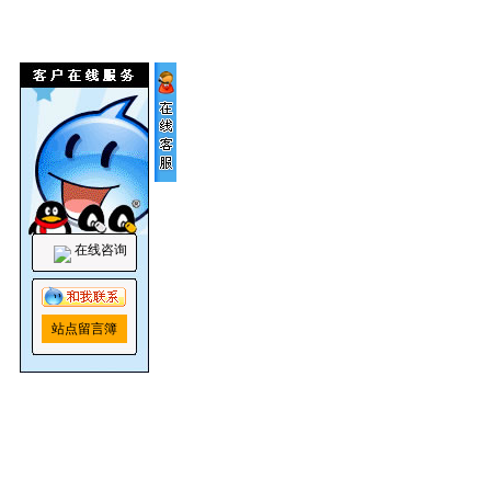
在线咨询
站点留言簿